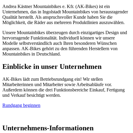
Andrea Kästner Mountainbikes e. Kfr. (AK-Bikes) ist ein
Unternehmen, das in Ingolstadt Mountainbikes von herausragender
Qualität herstellt. Als anspruchsvoller Kunde haben Sie die
Möglichkeit, die Räder aus mehreren Produktlinien auszuwählen.
Unsere Mountainbikes überzeugen durch einzigartiges Design und
hervorragende Funktionalität. Individuell können wir unsere
Modelle selbstverständlich auch Ihren besonderen Wünschen
anpassen. AK-Bikes gehört zu den führenden Herstellern von
Mountainbikes in Deutschland.
Einblicke in unser Unternehmen
AK-Bikes lädt zum Betriebsrundgang ein! Wir stellen
Mitarbeiterinnen und Mitarbeiter sowie Arbeitsabläufe vor.
Außerdem können die drei Funktionsbereiche Einkauf, Fertigung
und Verkauf besichtigt werden.
Rundgang beginnen
Unternehmens-Informationen