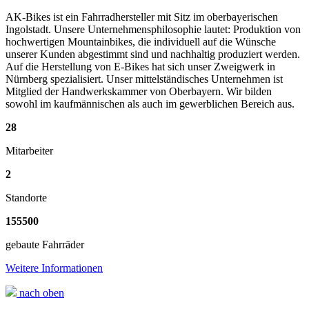
AK-Bikes ist ein Fahrradhersteller mit Sitz im oberbayerischen
Ingolstadt. Unsere Unternehmensphilosophie lautet: Produktion von
hochwertigen Mountainbikes, die individuell auf die Wünsche
unserer Kunden abgestimmt sind und nachhaltig produziert werden.
Auf die Herstellung von E-Bikes hat sich unser Zweigwerk in
Nürnberg spezialisiert. Unser mittelständisches Unternehmen ist
Mitglied der Handwerkskammer von Oberbayern. Wir bilden
sowohl im kaufmännischen als auch im gewerblichen Bereich aus.
28
Mitarbeiter
2
Standorte
155500
gebaute Fahrräder
Weitere Informationen
nach oben